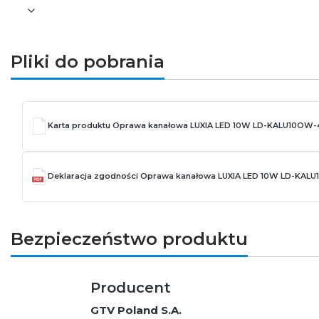
Pliki do pobrania
Karta produktu Oprawa kanałowa LUXIA LED 10W LD-KALU10OW
Deklaracja zgodności Oprawa kanałowa LUXIA LED 10W LD-KA
Bezpieczeństwo produktu
Producent
GTV Poland S.A.