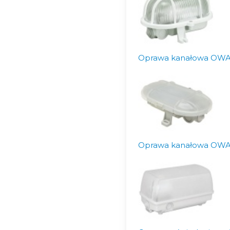
Oprawa kanałowa OWAL6
Oprawa kanałowa OWAL