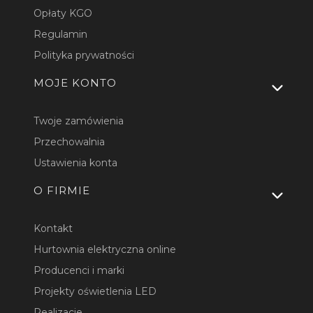
Opłaty KGO
Regulamin
Polityka prywatności
MOJE KONTO
Twoje zamówienia
Przechowalnia
Ustawienia konta
O FIRMIE
Kontakt
Hurtownia elektryczna online
Producenci i marki
Projekty oświetlenia LED
Realizacje