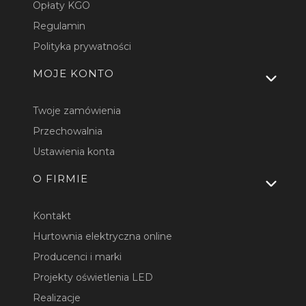
Opłaty KGO
Regulamin
Polityka prywatności
MOJE KONTO
Twoje zamówienia
Przechowalnia
Ustawienia konta
O FIRMIE
Kontakt
Hurtownia elektryczna online
Producenci i marki
Projekty oświetlenia LED
Realizacje