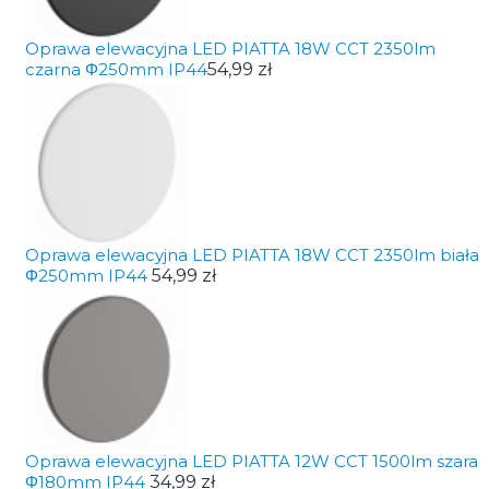
Oprawa elewacyjna LED PIATTA 18W CCT 2350lm
czarna Φ250mm IP44
54,99 zł
Oprawa elewacyjna LED PIATTA 18W CCT 2350lm biała
Φ250mm IP44
54,99 zł
Oprawa elewacyjna LED PIATTA 12W CCT 1500lm szara
Φ180mm IP44
34,99 zł