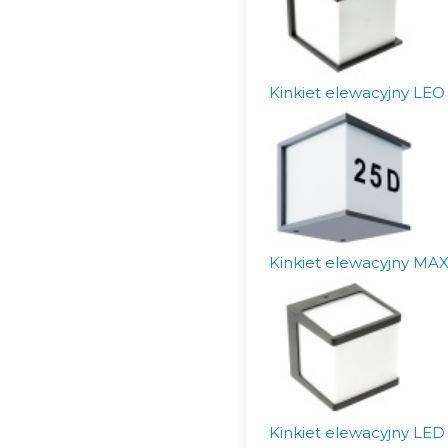
Kinkiet elewacyjny LEO
Kinkiet elewacyjny MAX
Kinkiet elewacyjny LE