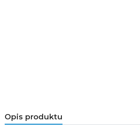
Opis produktu