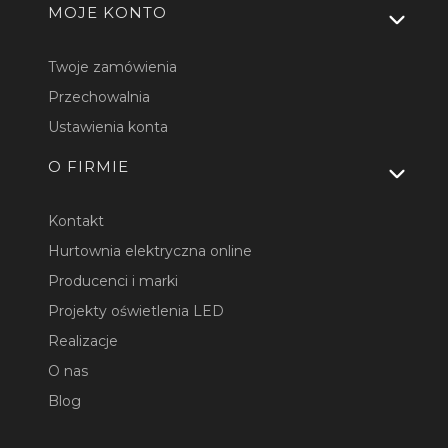
MOJE KONTO
Twoje zamówienia
Przechowalnia
Ustawienia konta
O FIRMIE
Kontakt
Hurtownia elektryczna online
Producenci i marki
Projekty oświetlenia LED
Realizacje
O nas
Blog