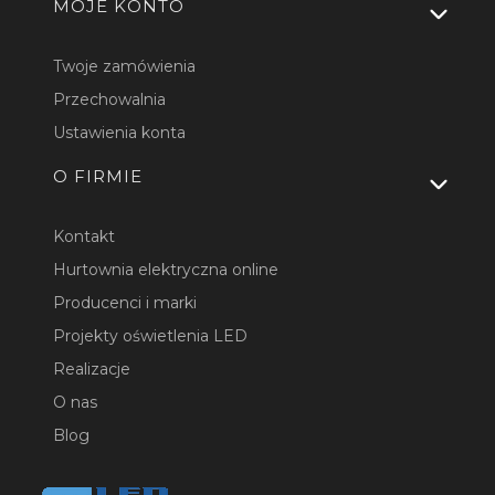
MOJE KONTO
Twoje zamówienia
Przechowalnia
Ustawienia konta
O FIRMIE
Kontakt
Hurtownia elektryczna online
Producenci i marki
Projekty oświetlenia LED
Realizacje
O nas
Blog