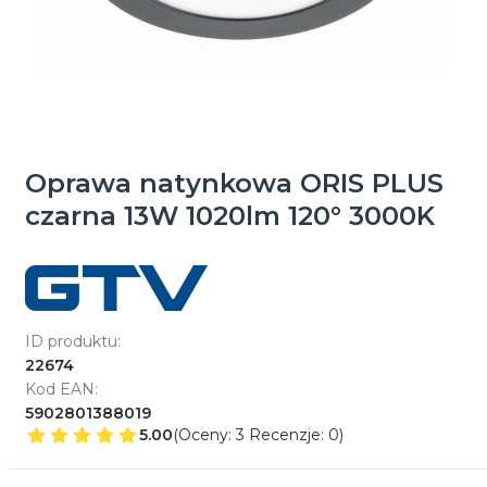
Oprawa natynkowa ORIS PLUS
czarna 13W 1020lm 120° 3000K
ID produktu:
22674
Kod EAN:
5902801388019
5.00
(Oceny: 3 Recenzje: 0)