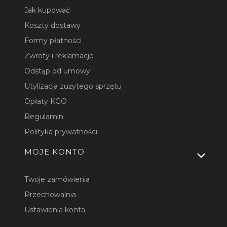
Jak kupować
Koszty dostawy
Formy płatności
Zwroty i reklamacje
Odstąp od umowy
Utylizacja zużytego sprzętu
Opłaty KGO
Regulamin
Polityka prywatności
MOJE KONTO
Twoje zamówienia
Przechowalnia
Ustawienia konta