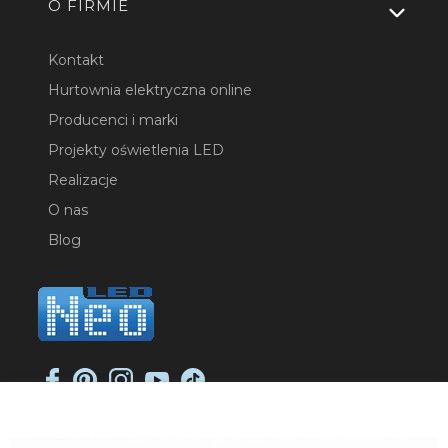
O FIRMIE
Kontakt
Hurtownia elektryczna online
Producenci i marki
Projekty oświetlenia LED
Realizacje
O nas
Blog
NEO-LED SP. K.