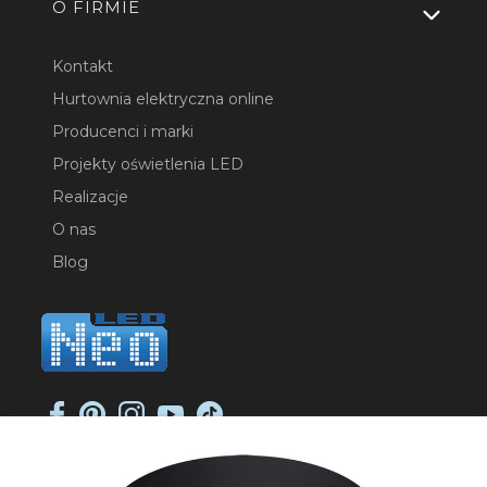
O FIRMIE
Kontakt
Hurtownia elektryczna online
Producenci i marki
Projekty oświetlenia LED
Realizacje
O nas
Blog
NEO-LED SP. K.