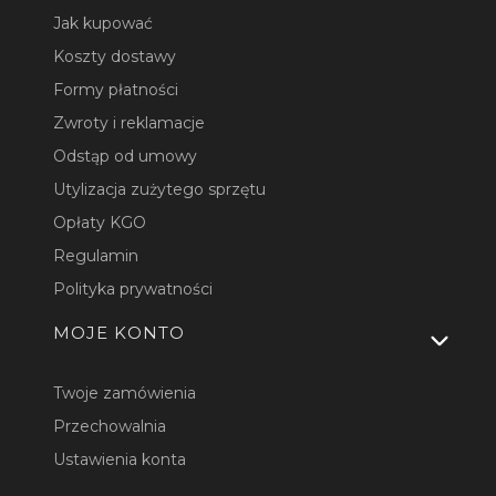
Jak kupować
Koszty dostawy
Formy płatności
Zwroty i reklamacje
Odstąp od umowy
Utylizacja zużytego sprzętu
Opłaty KGO
Regulamin
Polityka prywatności
MOJE KONTO
Twoje zamówienia
Przechowalnia
Ustawienia konta