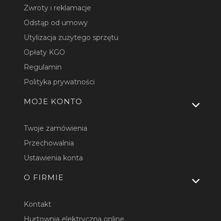
Zwroty i reklamacje
Odstąp od umowy
Utylizacja zużytego sprzętu
Opłaty KGO
Regulamin
Polityka prywatności
MOJE KONTO
Twoje zamówienia
Przechowalnia
Ustawienia konta
O FIRMIE
Kontakt
Hurtownia elektryczna online