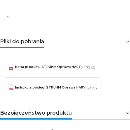
Pliki do pobrania
Karta produktu STRÜHM Oprawa HARY
514.75 kB
Instrukcja obsługi STRÜHM Oprawa HARY
1.39 MB
Bezpieczeństwo produktu