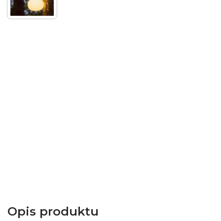
Opis produktu