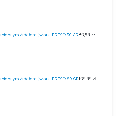
miennym źródłem światła PRESO 50 GR
80,99 zł
miennym źródłem światła PRESO 80 GR
109,99 zł