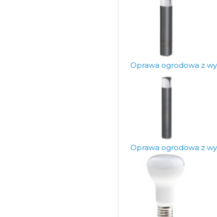
Oprawa ogrodowa z wy
Oprawa ogrodowa z wy