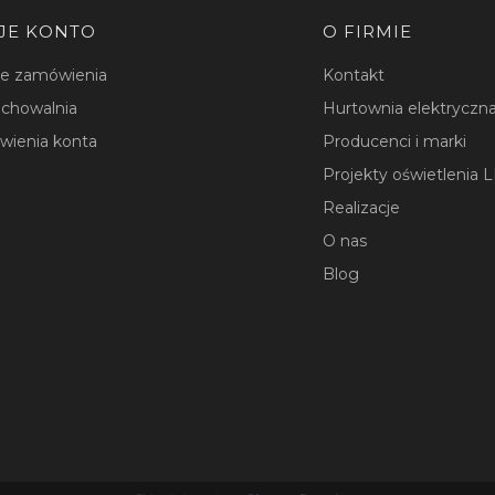
JE KONTO
O FIRMIE
je zamówienia
Kontakt
chowalnia
Hurtownia elektryczna
wienia konta
Producenci i marki
Projekty oświetlenia 
Realizacje
O nas
Blog