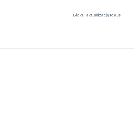
Blokuj aktualizację Ideus