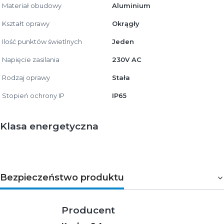
Materiał obudowy
Aluminium
Kształt oprawy
Okrągły
Ilość punktów świetlnych
Jeden
Napięcie zasilania
230V AC
Rodzaj oprawy
Stała
Stopień ochrony IP
IP65
Klasa energetyczna
Bezpieczeństwo produktu
Producent