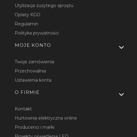
Utylizacja zużytego sprzętu
Opłaty KGO
Regulamin
Polityka prywatności
MOJE KONTO
Twoje zamówienia
Przechowalnia
Ustawienia konta
O FIRMIE
Kontakt
Hurtownia elektryczna online
Producenci i marki
Projekty oświetlenia LED