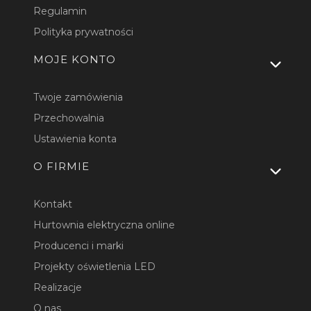
Regulamin
Polityka prywatności
MOJE KONTO
Twoje zamówienia
Przechowalnia
Ustawienia konta
O FIRMIE
Kontakt
Hurtownia elektryczna online
Producenci i marki
Projekty oświetlenia LED
Realizacje
O nas