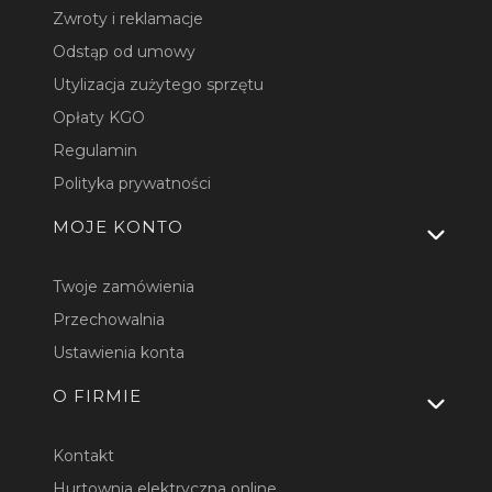
Zwroty i reklamacje
Odstąp od umowy
Utylizacja zużytego sprzętu
Opłaty KGO
Regulamin
Polityka prywatności
MOJE KONTO
Twoje zamówienia
Przechowalnia
Ustawienia konta
O FIRMIE
Kontakt
Hurtownia elektryczna online