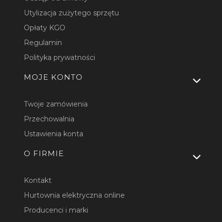
Utylizacja zużytego sprzętu
Opłaty KGO
Regulamin
Polityka prywatności
MOJE KONTO
Twoje zamówienia
Przechowalnia
Ustawienia konta
O FIRMIE
Kontakt
Hurtownia elektryczna online
Producenci i marki