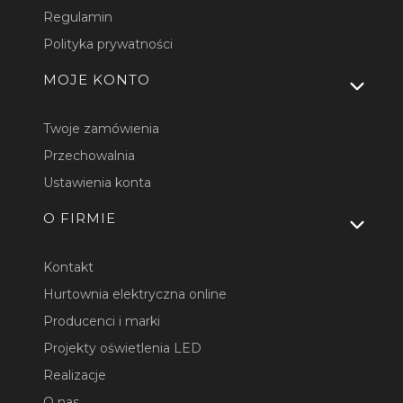
Regulamin
Polityka prywatności
MOJE KONTO
Twoje zamówienia
Przechowalnia
Ustawienia konta
O FIRMIE
Kontakt
Hurtownia elektryczna online
Producenci i marki
Projekty oświetlenia LED
Realizacje
O nas