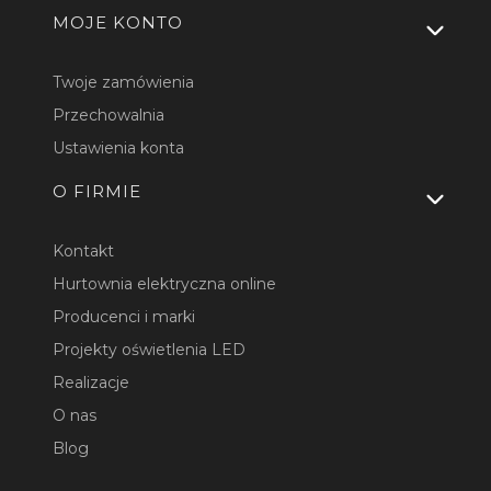
MOJE KONTO
Twoje zamówienia
Przechowalnia
Ustawienia konta
O FIRMIE
Kontakt
Hurtownia elektryczna online
Producenci i marki
Projekty oświetlenia LED
Realizacje
O nas
Blog