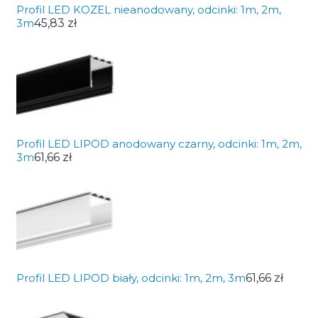
Profil LED KOZEL nieanodowany, odcinki: 1m, 2m,
3m
45,83 zł
Profil LED LIPOD anodowany czarny, odcinki: 1m, 2m,
3m
61,66 zł
Profil LED LIPOD biały, odcinki: 1m, 2m, 3m
61,66 zł