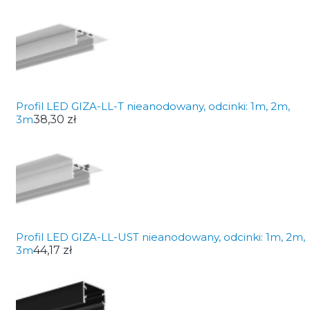
Profil LED GIZA-LL-T nieanodowany, odcinki: 1m, 2m,
3m
38,30 zł
Profil LED GIZA-LL-UST nieanodowany, odcinki: 1m, 2m,
3m
44,17 zł