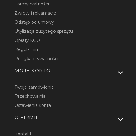
Formy płatności
Zwroty i reklamacje
Odstąp od umowy
Utylizacja zużytego sprzętu
Opłaty KGO
Regulamin
Polityka prywatności
MOJE KONTO
Twoje zamówienia
Przechowalnia
Ustawienia konta
O FIRMIE
Kontakt