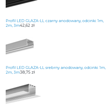
Profil LED GLAZA-LL czarny anodowany, odcinki: 1m,
2m, 3m
42,62 zł
Profil LED GLAZA-LL srebrny anodowany, odcinki: 1m,
2m, 3m
38,75 zł