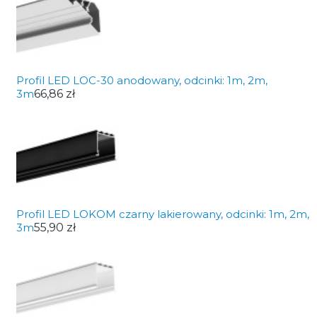
Profil LED LOC-30 anodowany, odcinki: 1m, 2m,
3m
66,86 zł
Profil LED LOKOM czarny lakierowany, odcinki: 1m, 2m,
3m
55,90 zł