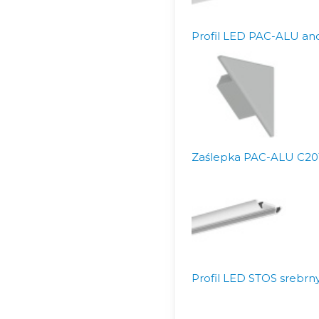
Profil LED PAC-ALU ano
Zaślepka PAC-ALU C20
Profil LED STOS srebrn