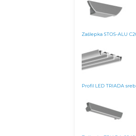
Zaślepka STOS-ALU C2
Profil LED TRIADA sreb