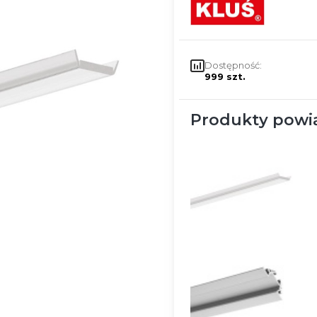
Dostępność:
999 szt.
Produkty powi