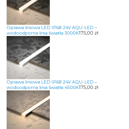
Oprawa liniowa LED IP68 24V AQU-LED –
wodoodporna linia światła 3000K
175,00 zł
Oprawa liniowa LED IP68 24V AQU-LED –
wodoodporna linia światła 4500K
175,00 zł