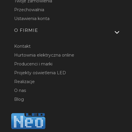
Twoje zamówienia
Przechowalnia
Ustawienia konta
O FIRMIE
Kontakt
Hurtownia elektryczna online
Producenci i marki
Projekty oświetlenia LED
Realizacje
O nas
Blog