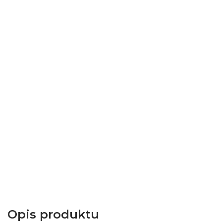
Opis produktu