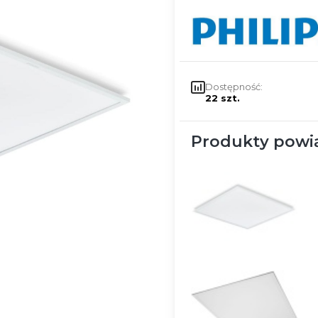
Dostępność:
22 szt.
Produkty powi