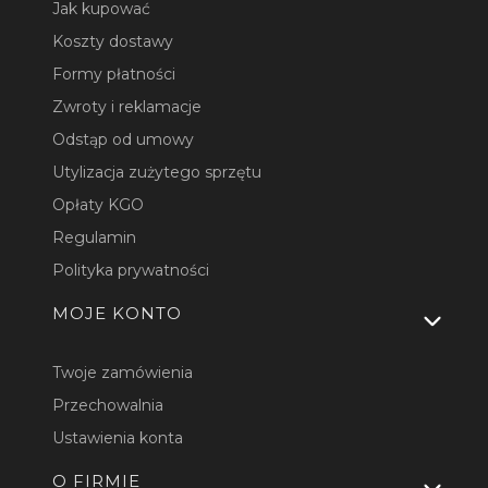
Jak kupować
Koszty dostawy
Formy płatności
Zwroty i reklamacje
Odstąp od umowy
Utylizacja zużytego sprzętu
Opłaty KGO
Regulamin
Polityka prywatności
MOJE KONTO
Twoje zamówienia
Przechowalnia
Ustawienia konta
O FIRMIE