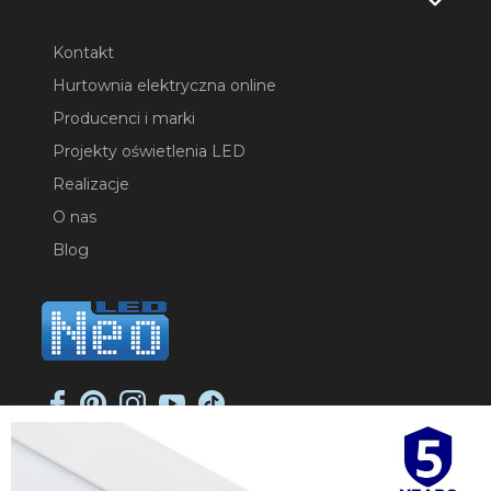
Kontakt
Hurtownia elektryczna online
Producenci i marki
Projekty oświetlenia LED
Realizacje
O nas
Blog
NEO-LED SP. K.