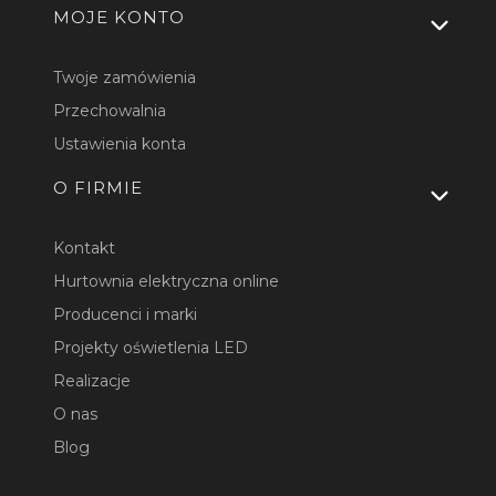
MOJE KONTO
Twoje zamówienia
Przechowalnia
Ustawienia konta
O FIRMIE
Kontakt
Hurtownia elektryczna online
Producenci i marki
Projekty oświetlenia LED
Realizacje
O nas
Blog