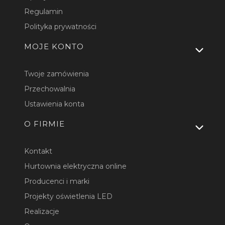
Regulamin
Polityka prywatności
MOJE KONTO
Twoje zamówienia
Przechowalnia
Ustawienia konta
O FIRMIE
Kontakt
Hurtownia elektryczna online
Producenci i marki
Projekty oświetlenia LED
Realizacje