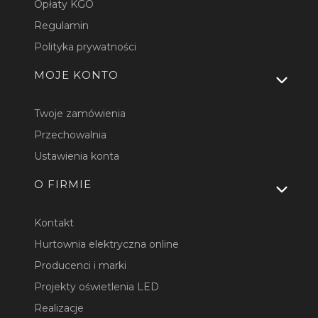
Opłaty KGO
Regulamin
Polityka prywatności
MOJE KONTO
Twoje zamówienia
Przechowalnia
Ustawienia konta
O FIRMIE
Kontakt
Hurtownia elektryczna online
Producenci i marki
Projekty oświetlenia LED
Realizacje