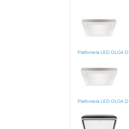
Plafoniera LED OLGA D 
Plafoniera LED OLGA D 