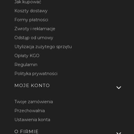
Jak kupować
Koszty dostawy
Formy płatności
Zwroty i reklamacje
Odstąp od umowy
Utylizacja zużytego sprzętu
Opłaty KGO
Regulamin
Polityka prywatności
MOJE KONTO
Twoje zamówienia
Przechowalnia
Ustawienia konta
O FIRMIE