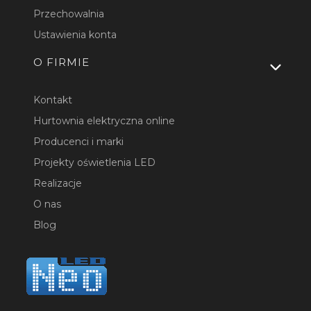
Przechowalnia
Ustawienia konta
O FIRMIE
Kontakt
Hurtownia elektryczna online
Producenci i marki
Projekty oświetlenia LED
Realizacje
O nas
Blog