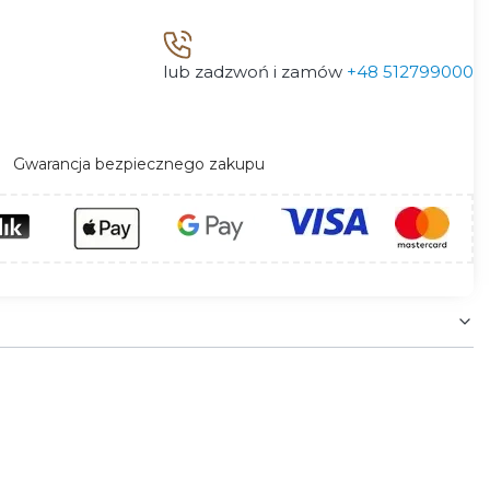
lub zadzwoń i zamów
+48 512799000
Gwarancja bezpiecznego zakupu