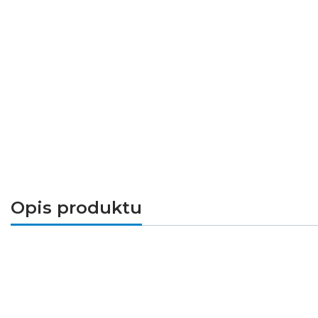
Opis produktu