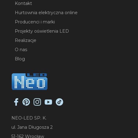
Kontakt
Hurtownia elektryczna online
Producenci i marki
Projekty oświetlenia LED
Realizacje
O nas
Blog
NEO-LED SP. K.
ul. Jana Długosza 2
51-162 Wrocław