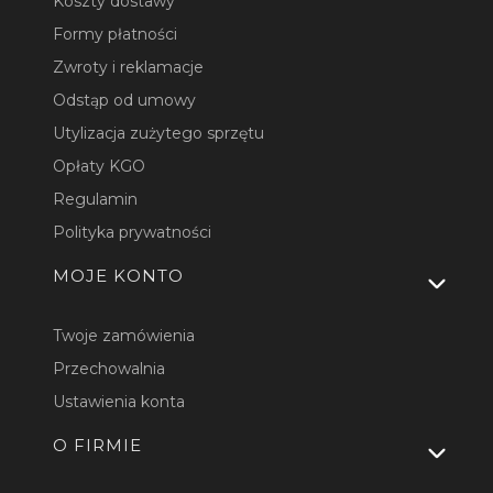
Koszty dostawy
Formy płatności
Zwroty i reklamacje
Odstąp od umowy
Utylizacja zużytego sprzętu
Opłaty KGO
Regulamin
Polityka prywatności
MOJE KONTO
Twoje zamówienia
Przechowalnia
Ustawienia konta
O FIRMIE