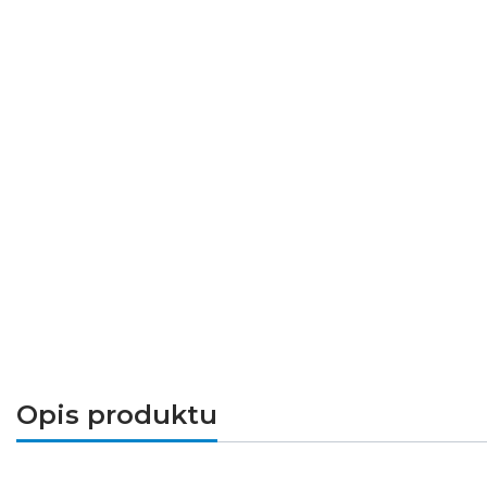
Opis produktu