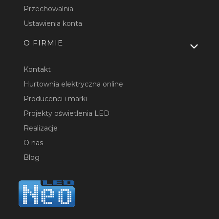
Przechowalnia
Ustawienia konta
O FIRMIE
Kontakt
Hurtownia elektryczna online
Producenci i marki
Projekty oświetlenia LED
Realizacje
O nas
Blog