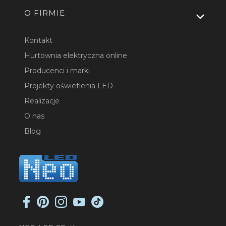
O FIRMIE
Kontakt
Hurtownia elektryczna online
Producenci i marki
Projekty oświetlenia LED
Realizacje
O nas
Blog