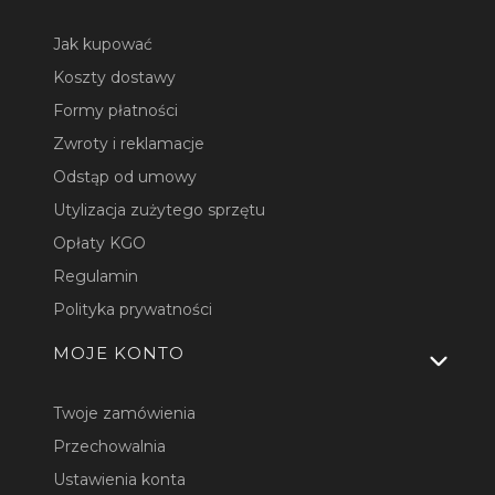
Jak kupować
Koszty dostawy
Formy płatności
Zwroty i reklamacje
Odstąp od umowy
Utylizacja zużytego sprzętu
Opłaty KGO
Regulamin
Polityka prywatności
MOJE KONTO
Twoje zamówienia
Przechowalnia
Ustawienia konta