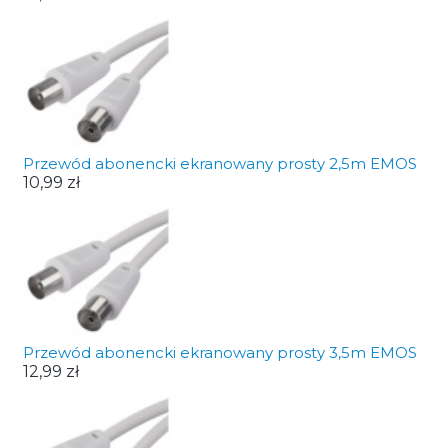
Przewód abonencki ekranowany prosty 2,5m EMOS
10,99 zł
Przewód abonencki ekranowany prosty 3,5m EMOS
12,99 zł