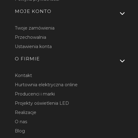
MOJE KONTO
Twoje zamówienia
Przechowalnia
Ustawienia konta
O FIRMIE
Kontakt
Hurtownia elektryczna online
Producenci i marki
Projekty oświetlenia LED
Realizacje
O nas
Blog