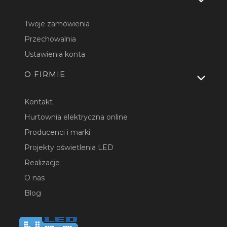
Twoje zamówienia
Przechowalnia
Ustawienia konta
O FIRMIE
Kontakt
Hurtownia elektryczna online
Producenci i marki
Projekty oświetlenia LED
Realizacje
O nas
Blog