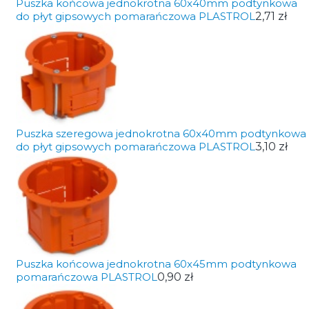
Puszka końcowa jednokrotna 60x40mm podtynkowa
do płyt gipsowych pomarańczowa PLASTROL
2,71 zł
Puszka szeregowa jednokrotna 60x40mm podtynkowa
do płyt gipsowych pomarańczowa PLASTROL
3,10 zł
Puszka końcowa jednokrotna 60x45mm podtynkowa
pomarańczowa PLASTROL
0,90 zł