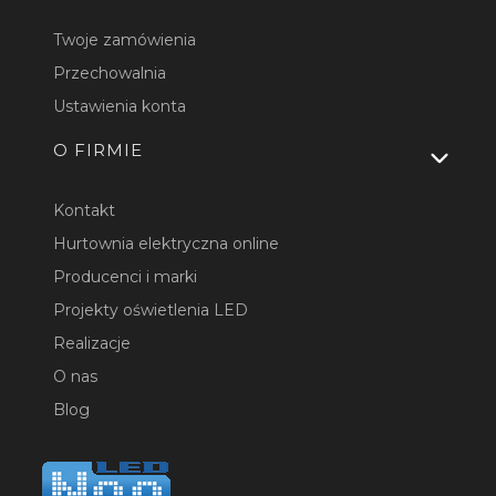
Twoje zamówienia
Przechowalnia
Ustawienia konta
O FIRMIE
Kontakt
Hurtownia elektryczna online
Producenci i marki
Projekty oświetlenia LED
Realizacje
O nas
Blog