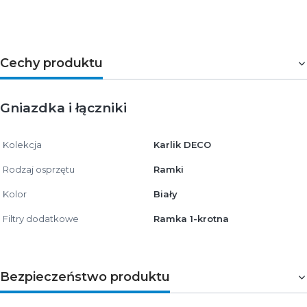
Cechy produktu
Gniazdka i łączniki
Kolekcja
Karlik DECO
Rodzaj osprzętu
Ramki
Kolor
Biały
Filtry dodatkowe
Ramka 1-krotna
Bezpieczeństwo produktu