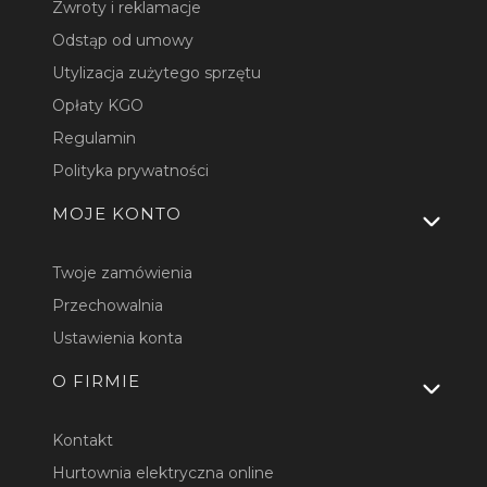
Zwroty i reklamacje
Odstąp od umowy
Utylizacja zużytego sprzętu
Opłaty KGO
Regulamin
Polityka prywatności
MOJE KONTO
Twoje zamówienia
Przechowalnia
Ustawienia konta
O FIRMIE
Kontakt
Hurtownia elektryczna online