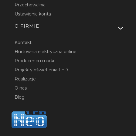
Przechowalnia
Ustawienia konta
O FIRMIE
Kontakt
Hurtownia elektryczna online
Producenci i marki
Projekty oświetlenia LED
Realizacje
O nas
Blog