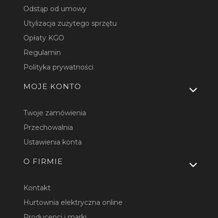
Odstąp od umowy
Utylizacja zużytego sprzętu
Opłaty KGO
Regulamin
Polityka prywatności
MOJE KONTO
Twoje zamówienia
Przechowalnia
Ustawienia konta
O FIRMIE
Kontakt
Hurtownia elektryczna online
Producenci i marki