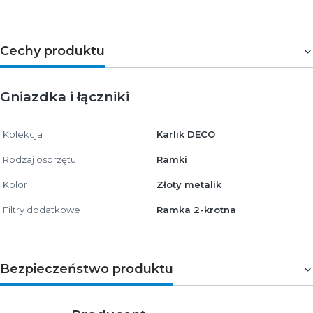
Cechy produktu
Gniazdka i łączniki
Kolekcja
Karlik DECO
Rodzaj osprzętu
Ramki
Kolor
Złoty metalik
Filtry dodatkowe
Ramka 2-krotna
Bezpieczeństwo produktu