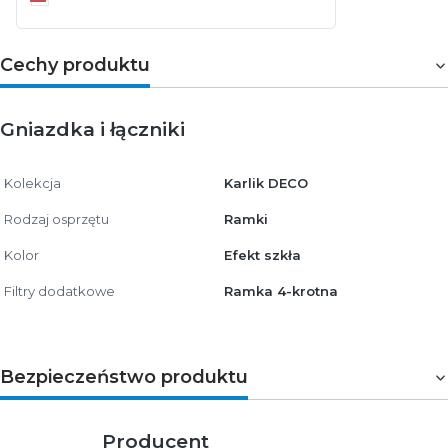
Cechy produktu
Gniazdka i łączniki
Kolekcja
Karlik DECO
Rodzaj osprzętu
Ramki
Kolor
Efekt szkła
Filtry dodatkowe
Ramka 4-krotna
Bezpieczeństwo produktu
Producent