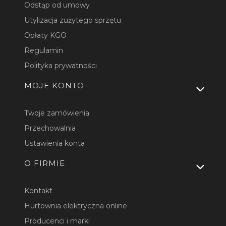
Odstąp od umowy
Utylizacja zużytego sprzętu
Opłaty KGO
Regulamin
Polityka prywatności
MOJE KONTO
Twoje zamówienia
Przechowalnia
Ustawienia konta
O FIRMIE
Kontakt
Hurtownia elektryczna online
Producenci i marki