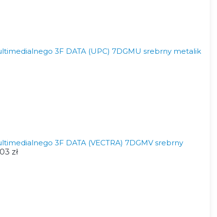
ltimedialnego 3F DATA (UPC) 7DGMU srebrny metalik
ltimedialnego 3F DATA (VECTRA) 7DGMV srebrny
03 zł