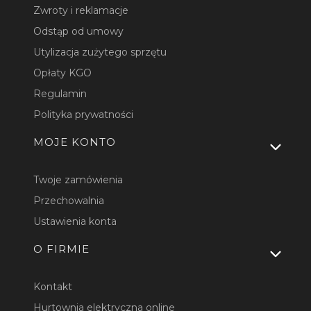
Zwroty i reklamacje
Odstąp od umowy
Utylizacja zużytego sprzętu
Opłaty KGO
Regulamin
Polityka prywatności
MOJE KONTO
Twoje zamówienia
Przechowalnia
Ustawienia konta
O FIRMIE
Kontakt
Hurtownia elektryczna online