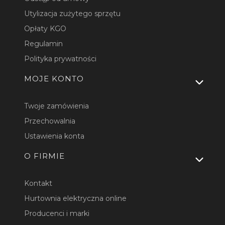
Utylizacja zużytego sprzętu
Opłaty KGO
Regulamin
Polityka prywatności
MOJE KONTO
Twoje zamówienia
Przechowalnia
Ustawienia konta
O FIRMIE
Kontakt
Hurtownia elektryczna online
Producenci i marki