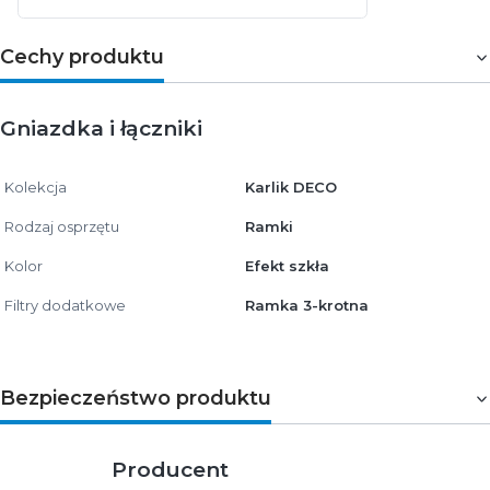
Cechy produktu
Gniazdka i łączniki
Kolekcja
Karlik DECO
Rodzaj osprzętu
Ramki
Kolor
Efekt szkła
Filtry dodatkowe
Ramka 3-krotna
Bezpieczeństwo produktu
Producent