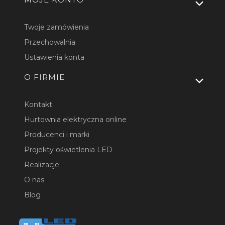
Twoje zamówienia
Przechowalnia
Ustawienia konta
O FIRMIE
Kontakt
Hurtownia elektryczna online
Producenci i marki
Projekty oświetlenia LED
Realizacje
O nas
Blog