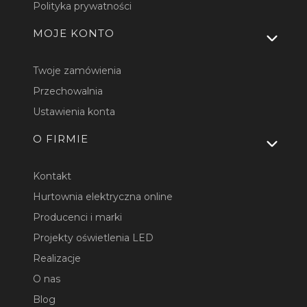
Polityka prywatności
MOJE KONTO
Twoje zamówienia
Przechowalnia
Ustawienia konta
O FIRMIE
Kontakt
Hurtownia elektryczna online
Producenci i marki
Projekty oświetlenia LED
Realizacje
O nas
Blog