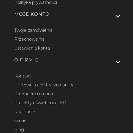
Polityka prywatności
MOJE KONTO
Twoje zamówienia
Przechowalnia
Ustawienia konta
O FIRMIE
Kontakt
Hurtownia elektryczna online
Producenci i marki
Projekty oświetlenia LED
Realizacje
O nas
Blog