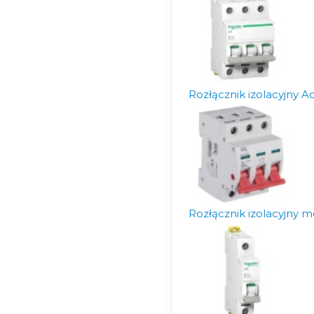
Rozłącznik izolacyjny
Rozłącznik izolacyjny 