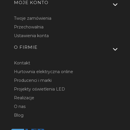
MOJE KONTO
Twoje zamówienia
Przechowalnia
Ustawienia konta
O FIRMIE
Kontakt
Hurtownia elektryczna online
Producenci i marki
Projekty oświetlenia LED
Realizacje
O nas
Blog