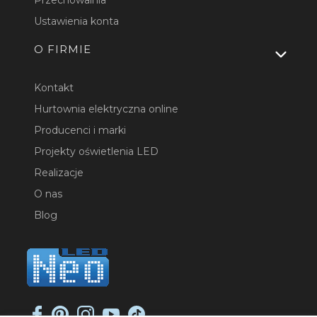
Przechowalnia
Ustawienia konta
O FIRMIE
Kontakt
Hurtownia elektryczna online
Producenci i marki
Projekty oświetlenia LED
Realizacje
O nas
Blog